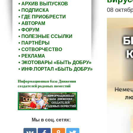
• АРХИВ ВЫПУСКОВ
08 октяб
• ПОДПИСКА
• ГДЕ ПРИОБРЕСТИ
• АВТОРАМ
• ФОРУМ
• ПОЛЕЗНЫЕ ССЫЛКИ
• ПАРТНЁРЫ
• СОТВОРЧЕСТВО
• РЕКЛАМА
• ЭКОТОВАРЫ «БЫТЬ ДОБРУ»
• ИНФ.ПОРТАЛ «БЫТЬ ДОБРУ»
Информационная база Движения
создателей родовых поместий
Мы в соц. сетях: