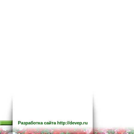
Разработка сайта
http://devep.ru