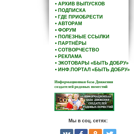
• АРХИВ ВЫПУСКОВ
• ПОДПИСКА
• ГДЕ ПРИОБРЕСТИ
• АВТОРАМ
• ФОРУМ
• ПОЛЕЗНЫЕ ССЫЛКИ
• ПАРТНЁРЫ
• СОТВОРЧЕСТВО
• РЕКЛАМА
• ЭКОТОВАРЫ «БЫТЬ ДОБРУ»
• ИНФ.ПОРТАЛ «БЫТЬ ДОБРУ»
Информационная база Движения
создателей родовых поместий
Мы в соц. сетях: