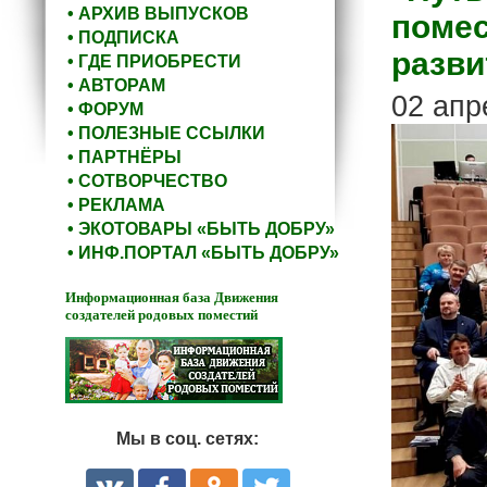
• АРХИВ ВЫПУСКОВ
помес
• ПОДПИСКА
разви
• ГДЕ ПРИОБРЕСТИ
• АВТОРАМ
02 апр
• ФОРУМ
• ПОЛЕЗНЫЕ ССЫЛКИ
• ПАРТНЁРЫ
• СОТВОРЧЕСТВО
• РЕКЛАМА
• ЭКОТОВАРЫ «БЫТЬ ДОБРУ»
• ИНФ.ПОРТАЛ «БЫТЬ ДОБРУ»
Информационная база Движения
создателей родовых поместий
Мы в соц. сетях: