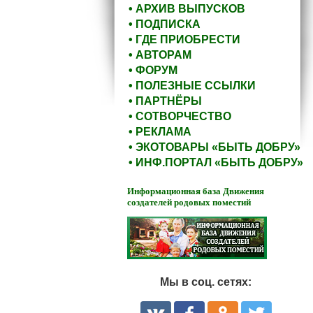
• АРХИВ ВЫПУСКОВ
• ПОДПИСКА
• ГДЕ ПРИОБРЕСТИ
• АВТОРАМ
• ФОРУМ
• ПОЛЕЗНЫЕ ССЫЛКИ
• ПАРТНЁРЫ
• СОТВОРЧЕСТВО
• РЕКЛАМА
• ЭКОТОВАРЫ «БЫТЬ ДОБРУ»
• ИНФ.ПОРТАЛ «БЫТЬ ДОБРУ»
Информационная база Движения
создателей родовых поместий
Мы в соц. сетях: