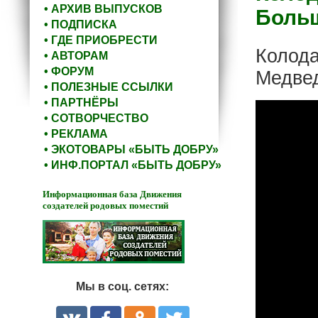
• АРХИВ ВЫПУСКОВ
Боль
• ПОДПИСКА
• ГДЕ ПРИОБРЕСТИ
Колода
• АВТОРАМ
• ФОРУМ
Медве
• ПОЛЕЗНЫЕ ССЫЛКИ
• ПАРТНЁРЫ
• СОТВОРЧЕСТВО
• РЕКЛАМА
• ЭКОТОВАРЫ «БЫТЬ ДОБРУ»
• ИНФ.ПОРТАЛ «БЫТЬ ДОБРУ»
Информационная база Движения
создателей родовых поместий
Мы в соц. сетях: