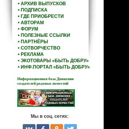
• АРХИВ ВЫПУСКОВ
• ПОДПИСКА
• ГДЕ ПРИОБРЕСТИ
• АВТОРАМ
• ФОРУМ
• ПОЛЕЗНЫЕ ССЫЛКИ
• ПАРТНЁРЫ
• СОТВОРЧЕСТВО
• РЕКЛАМА
• ЭКОТОВАРЫ «БЫТЬ ДОБРУ»
• ИНФ.ПОРТАЛ «БЫТЬ ДОБРУ»
Информационная база Движения
создателей родовых поместий
Мы в соц. сетях: