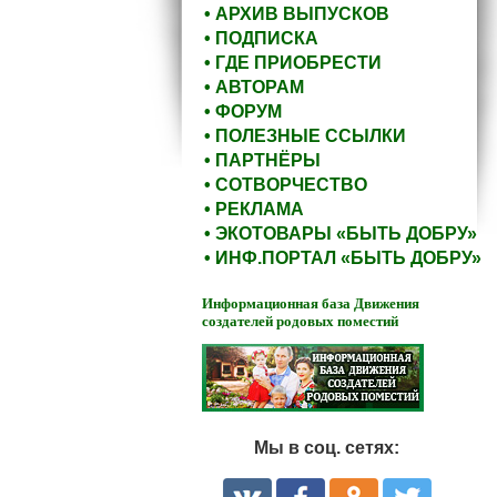
• АРХИВ ВЫПУСКОВ
• ПОДПИСКА
• ГДЕ ПРИОБРЕСТИ
• АВТОРАМ
• ФОРУМ
• ПОЛЕЗНЫЕ ССЫЛКИ
• ПАРТНЁРЫ
• СОТВОРЧЕСТВО
• РЕКЛАМА
• ЭКОТОВАРЫ «БЫТЬ ДОБРУ»
• ИНФ.ПОРТАЛ «БЫТЬ ДОБРУ»
Информационная база Движения
создателей родовых поместий
Мы в соц. сетях: