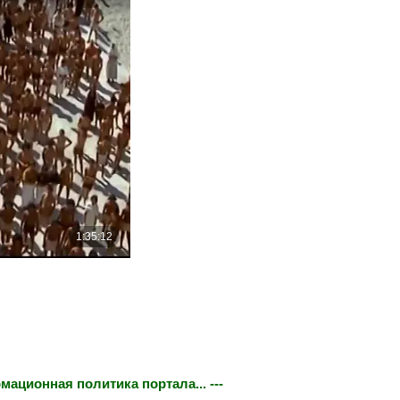
мационная политика портала... ---