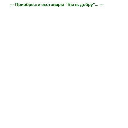
--- Приобрести экотовары "Быть добру"... ---