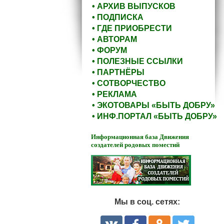
• АРХИВ ВЫПУСКОВ
• ПОДПИСКА
• ГДЕ ПРИОБРЕСТИ
• АВТОРАМ
• ФОРУМ
• ПОЛЕЗНЫЕ ССЫЛКИ
• ПАРТНЁРЫ
• СОТВОРЧЕСТВО
• РЕКЛАМА
• ЭКОТОВАРЫ «БЫТЬ ДОБРУ»
• ИНФ.ПОРТАЛ «БЫТЬ ДОБРУ»
Информационная база Движения
создателей родовых поместий
Мы в соц. сетях: