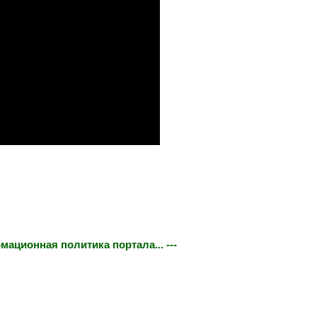
мационная политика портала... ---