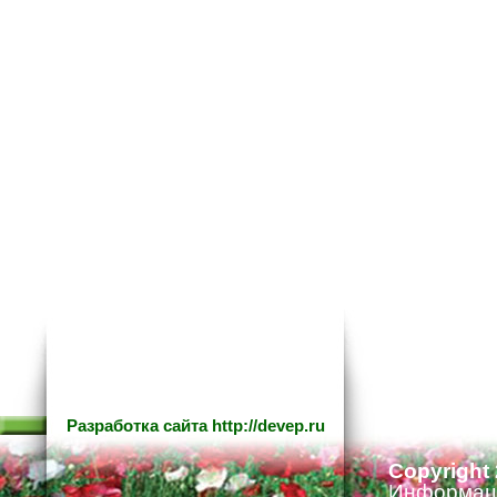
Разработка сайта
http://devep.ru
Copyright
Информаци