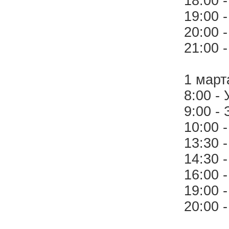
18:00 
19:00 
20:00 
21:00 
1 март
8:00 -
9:00 - 
10:00 
13:30 
14:30 
16:00 
19:00 
20:00 