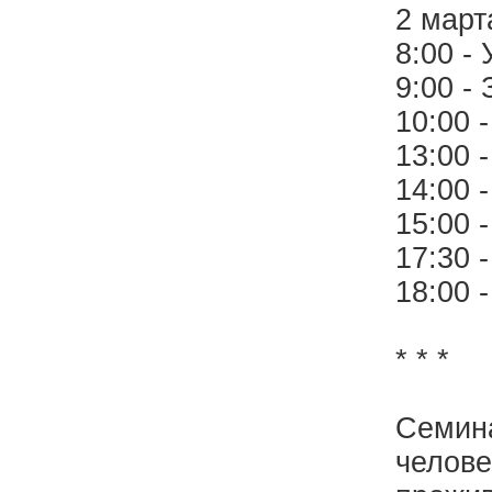
2 март
8:00 -
9:00 - 
10:00 
13:00 
14:00 
15:00 
17:30 
18:00 
* * *
Семина
челове