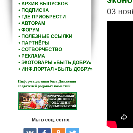
• АРХИВ ВЫПУСКОВ
03 ноя
• ПОДПИСКА
• ГДЕ ПРИОБРЕСТИ
• АВТОРАМ
• ФОРУМ
• ПОЛЕЗНЫЕ ССЫЛКИ
• ПАРТНЁРЫ
• СОТВОРЧЕСТВО
• РЕКЛАМА
• ЭКОТОВАРЫ «БЫТЬ ДОБРУ»
• ИНФ.ПОРТАЛ «БЫТЬ ДОБРУ»
Информационная база Движения
создателей родовых поместий
Мы в соц. сетях: