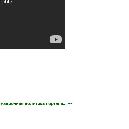
мационная политика портала... ---