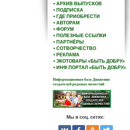
• АРХИВ ВЫПУСКОВ
• ПОДПИСКА
• ГДЕ ПРИОБРЕСТИ
• АВТОРАМ
• ФОРУМ
• ПОЛЕЗНЫЕ ССЫЛКИ
• ПАРТНЁРЫ
• СОТВОРЧЕСТВО
• РЕКЛАМА
• ЭКОТОВАРЫ «БЫТЬ ДОБРУ»
• ИНФ.ПОРТАЛ «БЫТЬ ДОБРУ»
Информационная база Движения
создателей родовых поместий
Мы в соц. сетях: