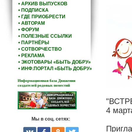
• АРХИВ ВЫПУСКОВ
• ПОДПИСКА
• ГДЕ ПРИОБРЕСТИ
• АВТОРАМ
• ФОРУМ
• ПОЛЕЗНЫЕ ССЫЛКИ
• ПАРТНЁРЫ
• СОТВОРЧЕСТВО
• РЕКЛАМА
• ЭКОТОВАРЫ «БЫТЬ ДОБРУ»
• ИНФ.ПОРТАЛ «БЫТЬ ДОБРУ»
Информационная база Движения
создателей родовых поместий
"ВСТР
4 март
Мы в соц. сетях:
Пригла