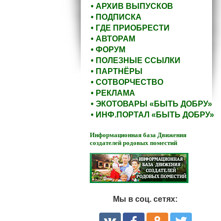
• АРХИВ ВЫПУСКОВ
• ПОДПИСКА
• ГДЕ ПРИОБРЕСТИ
• АВТОРАМ
• ФОРУМ
• ПОЛЕЗНЫЕ ССЫЛКИ
• ПАРТНЁРЫ
• СОТВОРЧЕСТВО
• РЕКЛАМА
• ЭКОТОВАРЫ «БЫТЬ ДОБРУ»
• ИНФ.ПОРТАЛ «БЫТЬ ДОБРУ»
Информационная база Движения
создателей родовых поместий
Мы в соц. сетях: