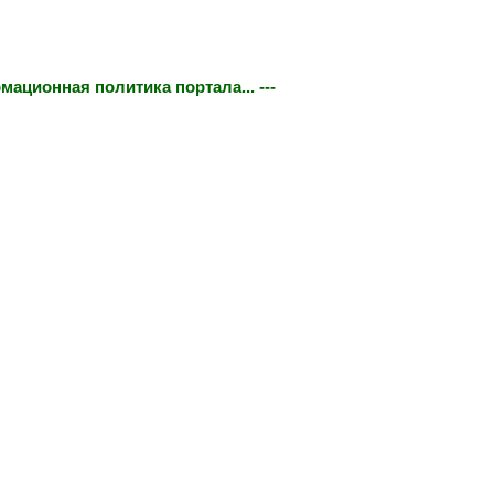
мационная политика портала... ---